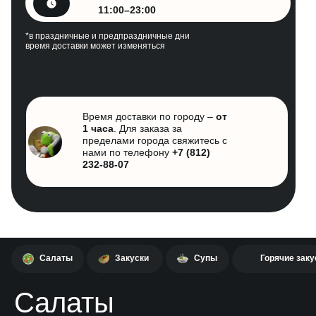
11:00–23:00
*в праздничные и предпраздничные дни
время доставки может изменяться
Время доставки по городу –
от
1 часа
. Для заказа за
пределами города свяжитесь с
нами по телефону
+7 (812)
232-88-07
Салаты
Закуски
Супы
Горячие заку
Салаты