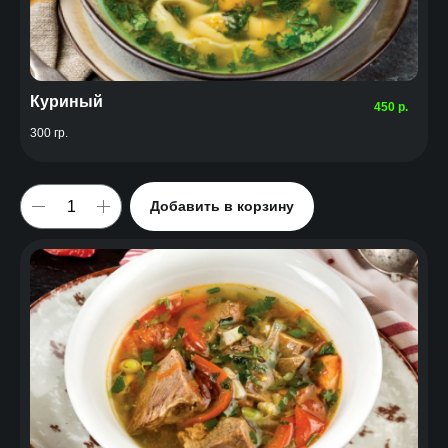
Куриный
450
р.
300 гр.
Добавить в корзину