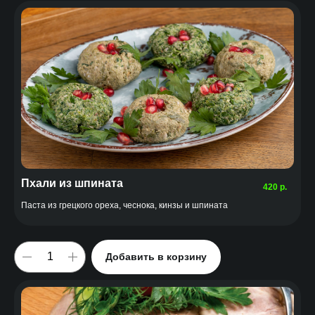
Пхали из шпината
420
р.
Паста из грецкого ореха, чеснока, кинзы и шпината
Добавить в корзину