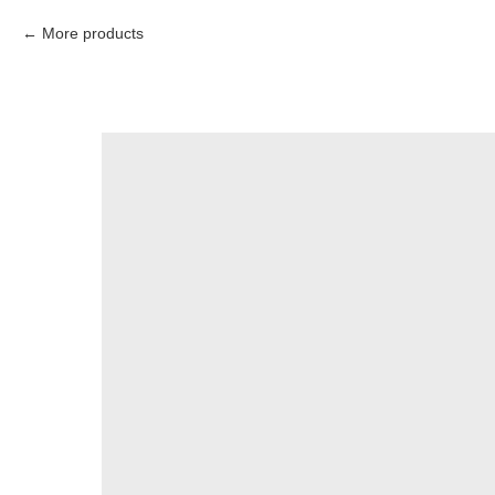
More products