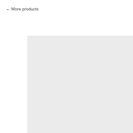
More products