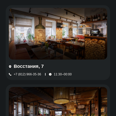
Восстания, 7
+7 (812) 966-35-36
11:30–00:00