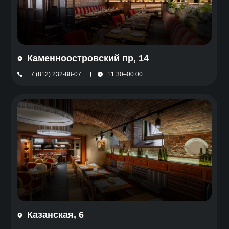
Каменноостровский пр, 14
+7 (812) 232-88-07
11:30–00:00
Казанская, 6