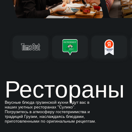
Рестораны
Вкусные блюда грузинской кухни ждут вас в
наших уютных ресторанах "Сулико".
Погрузитесь в атмосферу гостеприимства и
традиций Грузии, наслаждаясь блюдами,
приготовленными по оригинальным рецептам.