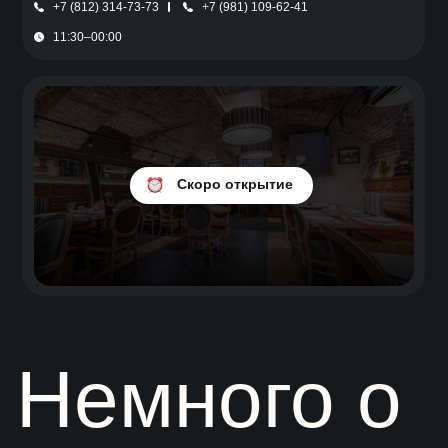
+7 (812) 314-73-73
+7 (981) 109-62-41
11:30–00:00
Скоро открытие
Немного о