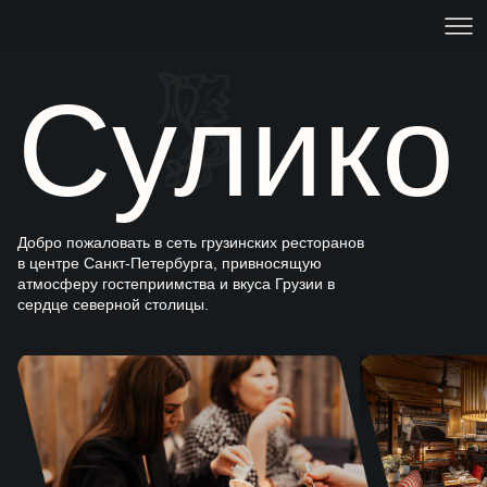
Сулико
Добро пожаловать в сеть грузинских ресторанов
в центре Санкт-Петербурга, привносящую
атмосферу гостеприимства и вкуса Грузии в
сердце северной столицы.