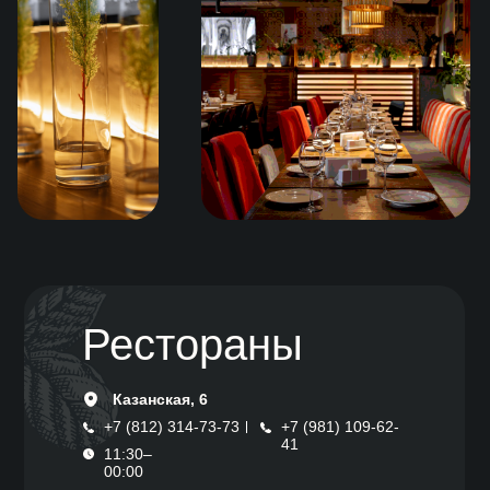
Рестораны
Казанская, 6
+7 (812) 314-73-73
+7 (981) 109-62-
41
11:30–
00:00